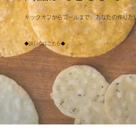
​キックオフからゴールまで、あなたの作りた
◆詳しくはこちら◆