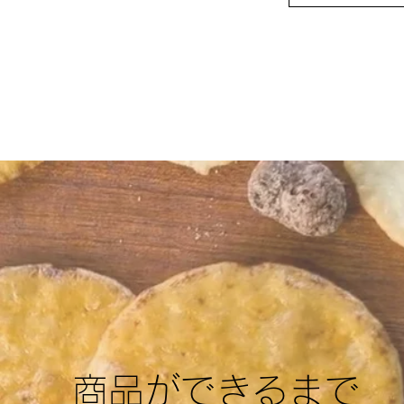
​​商品ができるまで