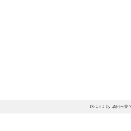
©2020 by 酒田米